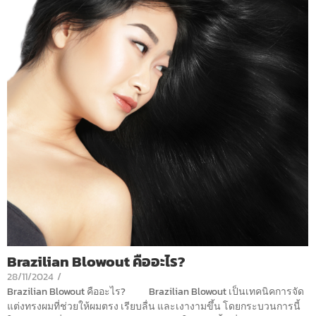
Brazilian Blowout คืออะไร?
28/11/2024
/
Brazilian Blowout คืออะไร? Brazilian Blowout เป็นเทคนิคการจัด
แต่งทรงผมที่ช่วยให้ผมตรง เรียบลื่น และเงางามขึ้น โดยกระบวนการนี้