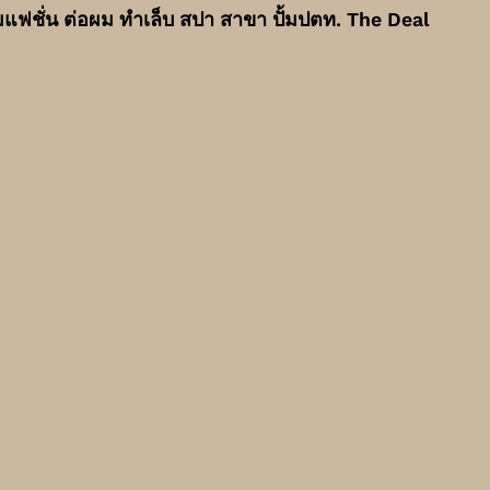
ฟชั่น ต่อผม ทำเล็บ สปา สาขา ปั้มปตท. The Deal