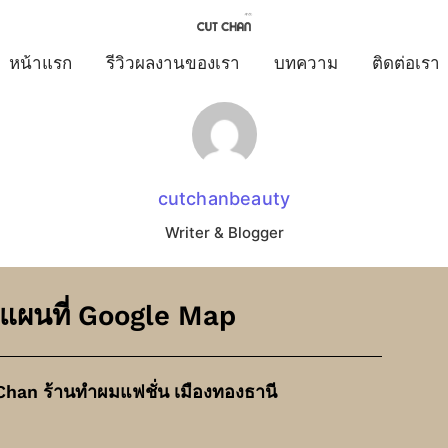
หน้าแรก
รีวิวผลงานของเรา
บทความ
ติดต่อเรา
cutchanbeauty
Writer & Blogger
แผนที่ Google Map
Chan ร้านทำผมแฟชั่น เมืองทองธานี