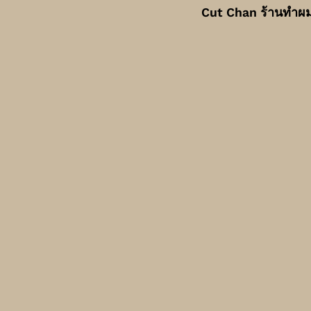
Cut Chan ร้านทำผมแ