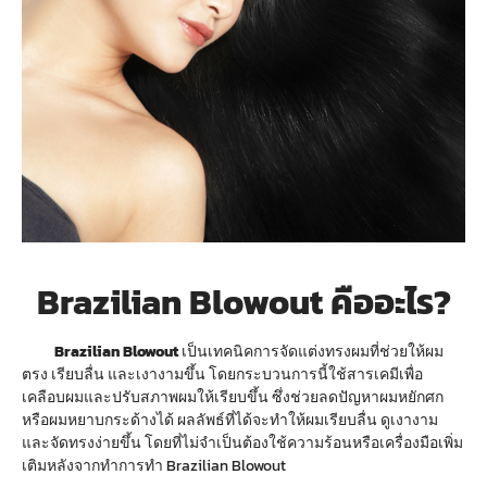
Brazilian Blowout คืออะไร?
Brazilian Blowout
เป็นเทคนิคการจัดแต่งทรงผมที่ช่วยให้ผม
ตรง เรียบลื่น และเงางามขึ้น โดยกระบวนการนี้ใช้สารเคมีเพื่อ
เคลือบผมและปรับสภาพผมให้เรียบขึ้น ซึ่งช่วยลดปัญหาผมหยักศก
หรือผมหยาบกระด้างได้ ผลลัพธ์ที่ได้จะทำให้ผมเรียบลื่น ดูเงางาม
และจัดทรงง่ายขึ้น โดยที่ไม่จำเป็นต้องใช้ความร้อนหรือเครื่องมือเพิ่ม
เติมหลังจากทำการทำ Brazilian Blowout