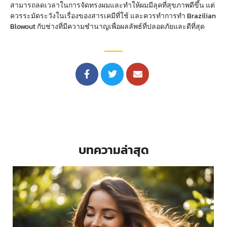
สามารถลดเวลาในการจัดทรงผมและทำให้ผมมีลุคที่สุขภาพดีขึ้น แต่
ควรระมัดระวังในเรื่องของสารเคมีที่ใช้ และควรทำการทำ Brazilian
Blowout กับช่างที่มีความชำนาญเพื่อผลลัพธ์ที่ปลอดภัยและดีที่สุด
บทความล่าสุด