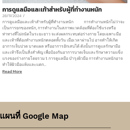
การดูแลมือและเท้าสำหรับผู้ที่ทำงานหนัก
28/11/2024
/
การดูแลมือและเท้าสำหรับผู้ที่ทำงานหนัก การทำงานหนักไม่ว่าจะ
เป็นการยกของหนัก, การทำงานในสภาพแวดล้อมที่ต้องใช้แรงหรือ
ท่าทางที่ไม่ถนัดในระยะยาว จะส่งผลกระทบต่อร่างกาย โดยเฉพาะมือ
และเท้าที่ต้องทำงานหนักตลอดทั้งวัน เมื่อเวลาผ่านไป อาจทำให้เกิด
อาการเจ็บปวด บาดแผล หรืออาการอักเสบได้ ดังนั้นการดูแลรักษามือ
และเท้าจึงเป็นสิ่งสำคัญ เพื่อป้องกันอาการบาดเจ็บและรักษาความแข็ง
แรงของร่างกายโดยรวม 1. การดูแลมือ บำรุงผิวมือ การทำงานหนักอาจ
ทำให้ผิวมือแห้งและแตก...
Read More
แผนที่ Google Map