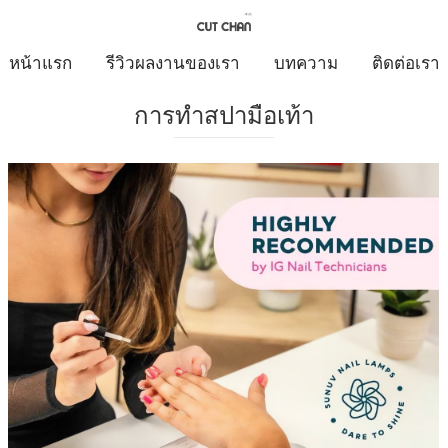
หน้าแรก
รีวิวผลงานของเรา
บทความ
ติดต่อเรา
การทำสปามือเท้า