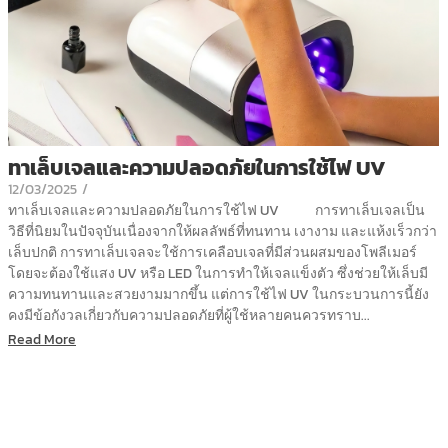
ทาเล็บเจลและความปลอดภัยในการใช้ไฟ UV
12/03/2025
/
ทาเล็บเจลและความปลอดภัยในการใช้ไฟ UV การทาเล็บเจลเป็น
วิธีที่นิยมในปัจจุบันเนื่องจากให้ผลลัพธ์ที่ทนทาน เงางาม และแห้งเร็วกว่า
เล็บปกติ การทาเล็บเจลจะใช้การเคลือบเจลที่มีส่วนผสมของโพลีเมอร์
โดยจะต้องใช้แสง UV หรือ LED ในการทำให้เจลแข็งตัว ซึ่งช่วยให้เล็บมี
ความทนทานและสวยงามมากขึ้น แต่การใช้ไฟ UV ในกระบวนการนี้ยัง
คงมีข้อกังวลเกี่ยวกับความปลอดภัยที่ผู้ใช้หลายคนควรทราบ...
Read More