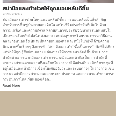
สปามือและเท้าช่วยให้คุณนอนหลับดีขึ้น
28/11/2024
/
สปามือและเท้าช่วยให้คุณนอนหลับดีขึ้น การนอนหลับเป็นสิ่งสำคัญ
สำหรับการฟื้นฟูร่างกายและจิตใจ แต่ในชีวิตประจำวันที่เต็มไปด้วย
ความเครียดและความกังวล หลายคนอาจประสบปัญหาการนอนหลับไม่
เพียงพอ หรือหลับไม่สนิท ส่งผลกระทบต่อสุขภาพโดยรวม การหาวิธีผ่อน
คลายก่อนนอนจึงเป็นสิ่งที่หลายคนมองหา และหนึ่งในวิธีที่ได้รับความ
นิยมมากขึ้นเรื่อยๆ คือการทำ “สปามือและเท้า” ซึ่งเป็นการบำบัดที่ไม่เพียง
แต่ทำให้คุณรู้สึกผ่อนคลาย แต่ยังช่วยให้การนอนหลับดีขึ้นด้วย 1. การ
บำบัดด้วยการนวดมือและเท้า การนวดมือและเท้าถือเป็นการบำบัดที่
สามารถช่วยคลายความตึงเครียดในร่างกายได้อย่างมีประสิทธิภาพ จุดที่
อยู่ในมือและเท้ามีการเชื่อมโยงกับอวัยวะและระบบต่างๆ ในร่างกาย เช่น
การนวดฝ่ามืออาจช่วยผ่อนคลายระบบประสาท และการนวดเท้าสามารถ
กระตุ้นการไหลเวียนของเลือด...
Read More