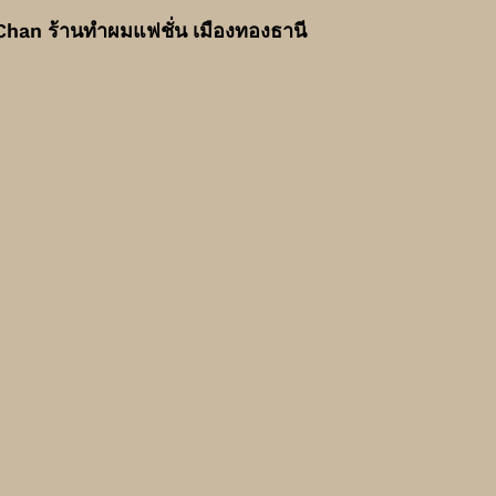
Chan ร้านทำผมแฟชั่น เมืองทองธานี