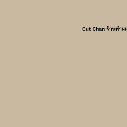
Cut Chan ร้านทำผมแ