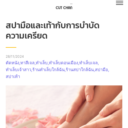
สปามือและเท้ากับการบำบัด
ความเครียด
28/11/2024
ตัดหนัง
,
ทาสีเจล
,
ทำเล็บ
,
ทำเล็บดอนเมือง
,
ทำเล็บเจล
,
ทำเล็บเจ้าสาว
,
ร้านทำเล็บใกล้ฉัน
,
ร้านสปาใกล้ฉัน
,
สปามือ
,
สปาเท้า