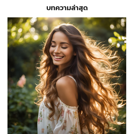
บทความล่าสุด