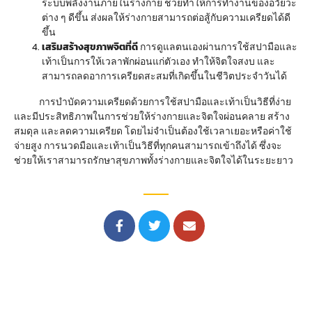
ระบบพลังงานภายในร่างกาย ช่วยทำให้การทำงานของอวัยวะ
ต่าง ๆ ดีขึ้น ส่งผลให้ร่างกายสามารถต่อสู้กับความเครียดได้ดี
ขึ้น
เสริมสร้างสุขภาพจิตที่ดี
การดูแลตนเองผ่านการใช้สปามือและ
เท้าเป็นการให้เวลาพักผ่อนแก่ตัวเอง ทำให้จิตใจสงบ และ
สามารถลดอาการเครียดสะสมที่เกิดขึ้นในชีวิตประจำวันได้
การบำบัดความเครียดด้วยการใช้สปามือและเท้าเป็นวิธีที่ง่าย
และมีประสิทธิภาพในการช่วยให้ร่างกายและจิตใจผ่อนคลาย สร้าง
สมดุล และลดความเครียด โดยไม่จำเป็นต้องใช้เวลาเยอะหรือค่าใช้
จ่ายสูง การนวดมือและเท้าเป็นวิธีที่ทุกคนสามารถเข้าถึงได้ ซึ่งจะ
ช่วยให้เราสามารถรักษาสุขภาพทั้งร่างกายและจิตใจได้ในระยะยาว