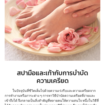
สปามือและเท้ากับการบำบัด
ความเครียด
ในปัจจุบันที่ชีวิตเต็มไปด้วยความเร่งรีบและความเครียดจาก
การทำงานหรือภาระต่าง ๆ การหาวิธีบำบัดความเครียดที่ง่ายและ
เข้าถึงได้ จึงกลายเป็นสิ่งสำคัญที่หลายคนให้ความสนใจ หนึ่งในวิธีที่