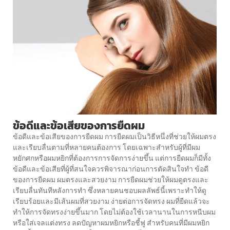
ข้อดีและข้อเสียของการยืดผม
ข้อดีและข้อเสียของการยืดผม การยืดผมเป็นวิธีหนึ่งที่ช่วยให้ผมตรง
และเรียบลื่นตามที่หลายคนต้องการ โดยเฉพาะสำหรับผู้ที่มีผม
หยักศกหรือผมหยิกที่ต้องการการจัดการง่ายขึ้น แต่การยืดผมก็มีทั้ง
ข้อดีและข้อเสียที่ผู้ที่สนใจควรพิจารณาก่อนการตัดสินใจทำ ข้อดี
ของการยืดผม ผมตรงและสวยงาม การยืดผมช่วยให้ผมดูตรงและ
เรียบลื่นทันทีหลังการทำ ซึ่งหลายคนชอบผลลัพธ์นี้เพราะทำให้ดู
เรียบร้อยและมีเส้นผมที่สวยงาม ง่ายต่อการจัดทรง ผมที่ยืดแล้วจะ
ทำให้การจัดทรงง่ายขึ้นมาก โดยไม่ต้องใช้เวลานานในการหนีบผม
หรือใส่เจลแต่งทรง ลดปัญหาผมหยิกหรือชี้ฟู สำหรับคนที่มีผมหยิก