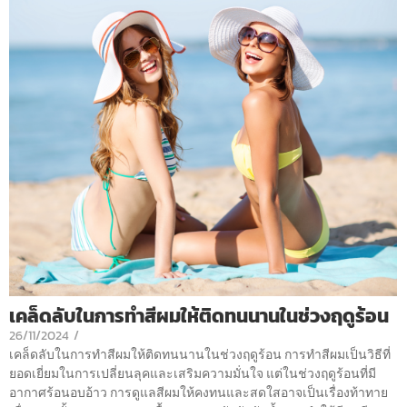
เคล็ดลับในการทำสีผมให้ติดทนนานในช่วงฤดูร้อน
26/11/2024
/
เคล็ดลับในการทำสีผมให้ติดทนนานในช่วงฤดูร้อน การทำสีผมเป็นวิธีที่
ยอดเยี่ยมในการเปลี่ยนลุคและเสริมความมั่นใจ แต่ในช่วงฤดูร้อนที่มี
อากาศร้อนอบอ้าว การดูแลสีผมให้คงทนและสดใสอาจเป็นเรื่องท้าทาย