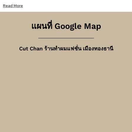
Read More
แผนที่ Google Map
Cut Chan ร้านทำผมแฟชั่น เมืองทองธานี