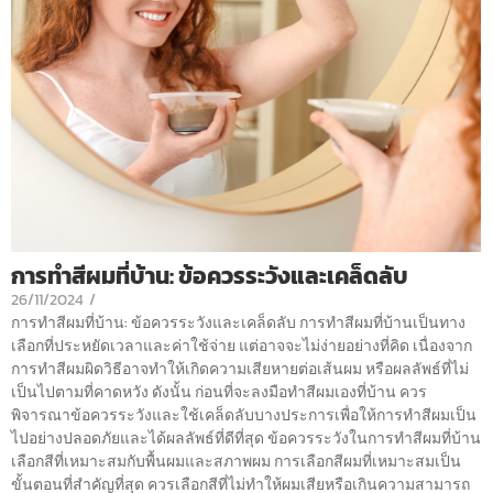
การทำสีผมที่บ้าน: ข้อควรระวังและเคล็ดลับ
26/11/2024
/
การทำสีผมที่บ้าน: ข้อควรระวังและเคล็ดลับ การทำสีผมที่บ้านเป็นทาง
เลือกที่ประหยัดเวลาและค่าใช้จ่าย แต่อาจจะไม่ง่ายอย่างที่คิด เนื่องจาก
การทำสีผมผิดวิธีอาจทำให้เกิดความเสียหายต่อเส้นผม หรือผลลัพธ์ที่ไม่
เป็นไปตามที่คาดหวัง ดังนั้น ก่อนที่จะลงมือทำสีผมเองที่บ้าน ควร
พิจารณาข้อควรระวังและใช้เคล็ดลับบางประการเพื่อให้การทำสีผมเป็น
ไปอย่างปลอดภัยและได้ผลลัพธ์ที่ดีที่สุด ข้อควรระวังในการทำสีผมที่บ้าน
เลือกสีที่เหมาะสมกับพื้นผมและสภาพผม การเลือกสีผมที่เหมาะสมเป็น
ขั้นตอนที่สำคัญที่สุด ควรเลือกสีที่ไม่ทำให้ผมเสียหรือเกินความสามารถ