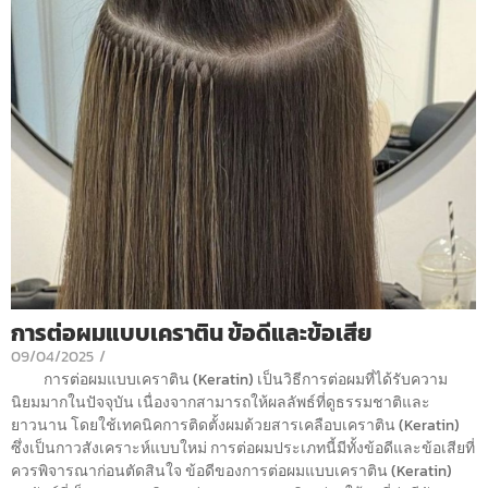
การต่อผมแบบเคราติน ข้อดีและข้อเสีย
09/04/2025
/
การต่อผมแบบเคราติน (Keratin) เป็นวิธีการต่อผมที่ได้รับความ
นิยมมากในปัจจุบัน เนื่องจากสามารถให้ผลลัพธ์ที่ดูธรรมชาติและ
ยาวนาน โดยใช้เทคนิคการติดตั้งผมด้วยสารเคลือบเคราติน (Keratin)
ซึ่งเป็นกาวสังเคราะห์แบบใหม่ การต่อผมประเภทนี้มีทั้งข้อดีและข้อเสียที่
ควรพิจารณาก่อนตัดสินใจ ข้อดีของการต่อผมแบบเคราติน (Keratin)