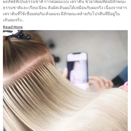
ผลลัพธ์ที่เป็นธรรมชาติ การต่อผมแบบ เคราติน ช่วยให้ผมที่ต่อมีลักษณะ
ธรรมชาติและเรียบเนียน สัมผัสเส้นผมได้เหมือนกับผมจริง เนื่องจากสาร
เคราตินที่ใช้เชื่อมต่อกับเส้นผมจะมีลักษณะคล้ายกับโปรตีนที่มีอยู่ใน
เส้นผมจริง...
Read More