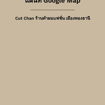
แผนที่ Google Map
Cut Chan ร้านทำผมแฟชั่น เมืองทองธานี