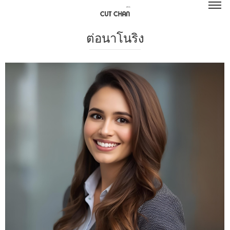
ต่อนาโนริง