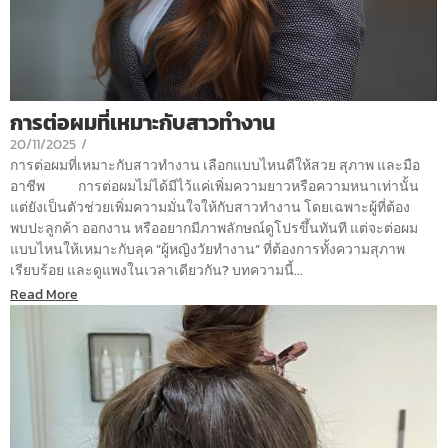
การต่อผมที่เหมาะกับสาวทำงาน
20/11/2025
/
การต่อผมที่เหมาะกับสาวทำงาน เลือกแบบไหนดีให้สวย สุภาพ และมือ
อาชีพ การต่อผมไม่ได้มีไว้แค่เพิ่มความยาวหรือความหนาเท่านั้น
แต่ยังเป็นตัวช่วยเพิ่มความมั่นใจให้กับสาวทำงาน โดยเฉพาะผู้ที่ต้อง
พบปะลูกค้า ออกงาน หรืออยากมีภาพลักษณ์ดูโปรขึ้นทันที แต่จะต่อผม
แบบไหนให้เหมาะกับลุค “ผู้หญิงวัยทำงาน” ที่ต้องการทั้งความสุภาพ
เรียบร้อย และดูแพงในเวลาเดียวกัน? บทความนี้...
Read More