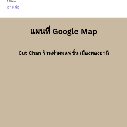
เสีย...
อ่านต่อ
แผนที่ Google Map
Cut Chan ร้านทำผมแฟชั่น เมืองทองธานี