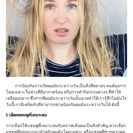
การป้องกันการเกิดผมมันระหว่างวันเป็นสิ่งที่หลายๆ คนต้องการ
โดยเฉพาะในช่วงที่มีอากาศร้อน หรือการทำกิจกรรมต่างๆ ที่ทำให้
เหงื่อออกมาก ซึ่งการที่ผมมันระหว่างวันนั้นอาจทำให้เรารู้สึกไม่มั่นใจ
วันนี้เรามีเคล็ดลับที่สามารถช่วยป้องกันผมมันระหว่างวันได้ ดังนี้
1. เลือกแชมพูที่เหมาะสม
การเลือกใช้แชมพูที่เหมาะสมกับสภาพเส้นผมเป็นสิ่งสำคัญ ควรเลือก
แชมพูที่ออกแบบมาสำหรับผมมันโดยเฉพาะ หรือแชมพูที่ช่วยควบคุม