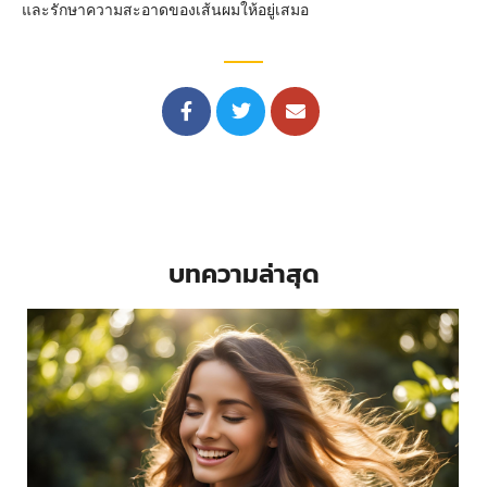
และรักษาความสะอาดของเส้นผมให้อยู่เสมอ
บทความล่าสุด