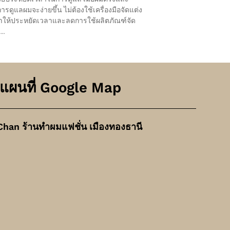
การดูแลผมจะง่ายขึ้น ไม่ต้องใช้เครื่องมือจัดแต่ง
ำให้ประหยัดเวลาและลดการใช้ผลิตภัณฑ์จัด
..
แผนที่ Google Map
Chan ร้านทำผมแฟชั่น เมืองทองธานี