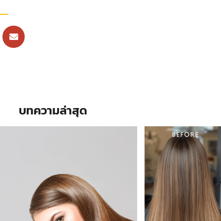
บทความล่าสุด