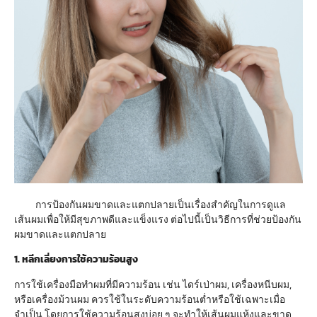
การป้องกันผมขาดและแตกปลายเป็นเรื่องสำคัญในการดูแล
เส้นผมเพื่อให้มีสุขภาพดีและแข็งแรง ต่อไปนี้เป็นวิธีการที่ช่วยป้องกัน
ผมขาดและแตกปลาย
1. หลีกเลี่ยงการใช้ความร้อนสูง
การใช้เครื่องมือทำผมที่มีความร้อน เช่น ไดร์เป่าผม, เครื่องหนีบผม,
หรือเครื่องม้วนผม ควรใช้ในระดับความร้อนต่ำหรือใช้เฉพาะเมื่อ
จำเป็น โดยการใช้ความร้อนสูงบ่อย ๆ จะทำให้เส้นผมแห้งและขาด