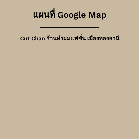
แผนที่ Google Map
Cut Chan ร้านทำผมแฟชั่น เมืองทองธานี