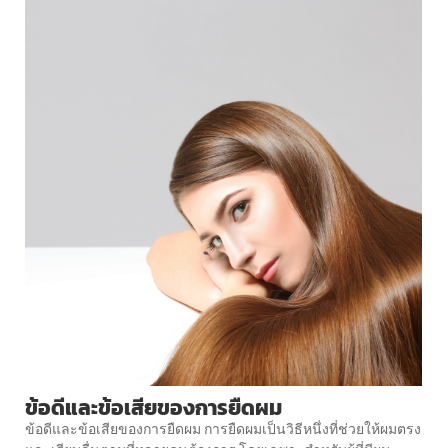
ข้อดีและข้อเสียของการยืดผม
ข้อดีและข้อเสียของการยืดผม การยืดผมเป็นวิธีหนึ่งที่ช่วยให้ผมตรง