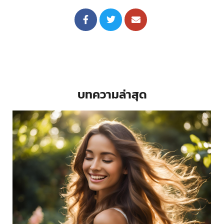
บทความล่าสุด