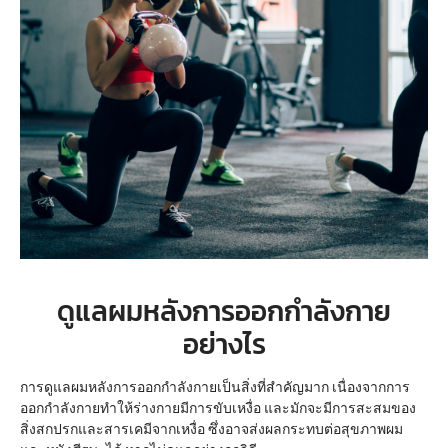
ดูแลผมหลังการออกกำลังกาย
อย่างไร
การดูแลผมหลังการออกกำลังกายเป็นสิ่งที่สำคัญมาก เนื่องจากการ
ออกกำลังกายทำให้ร่างกายมีการขับเหงื่อ และมักจะมีการสะสมของ
สิ่งสกปรกและสารเคมีจากเหงื่อ ซึ่งอาจส่งผลกระทบต่อสุขภาพผม