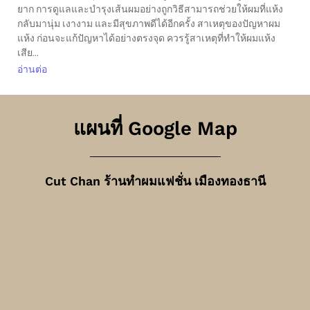
ยาก การดูแลและบำรุงเส้นผมอย่างถูกวิธีสามารถช่วยให้ผมที่แห้ง
กลับมานุ่ม เงางาม และมีสุขภาพดีได้อีกครั้ง สาเหตุของปัญหาผม
แห้ง ก่อนจะแก้ปัญหาได้อย่างตรงจุด ควรรู้สาเหตุที่ทำให้ผมแห้ง
เสีย...
อ่านต่อ
แผนที่ Google Map
Cut Chan ร้านทำผมแฟชั่น เมืองทองธานี