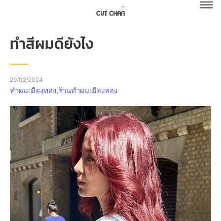
ทำสีผมดียังไง
29/02/2024
ทำผมเมืองทอง
,
ร้านทำผมเมืองทอง