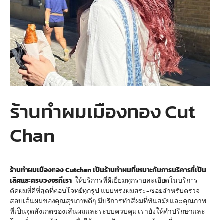
ร้านทำผมเมืองทอง Cut
Chan
ร้านทำผมเมืองทอง Cutchan เป็นร้านทำผมที่เหมาะกับการบริการที่เป็น
เลิศและครบวงจรที่เรา
ให้บริการที่ดีเยี่ยมทุกรายละเอียดในบริการ
ตัดผมที่ดีที่สุดที่ตอบโจทย์ทุกรูป แบบทรงผมสระ-ซอยสำหรับตรวจ
สอบเส้นผมของคุณสุขภาพดีๆ มีบริการทำสีผมที่ทันสมัยและคุณภาพ
ที่เป็นจุดสังเกตของเส้นผมและระบบควบคุม เรายังให้คำปรึกษาและ