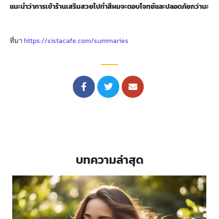
แนะนำว่าการเข้าร้านเสริมสวยไปทำสีผมจะตอบโจทย์และปลอดภัยกว่านะ
ที่มา
https://sistacafe.com/summaries
บทความล่าสุด